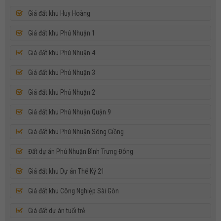
Giá đất khu Huy Hoàng
Giá đất khu Phú Nhuận 1
Giá đất khu Phú Nhuận 4
Giá đất khu Phú Nhuận 3
Giá đất khu Phú Nhuận 2
Giá đất khu Phú Nhuận Quận 9
Giá đất khu Phú Nhuận Sông Giồng
Đất dự án Phú Nhuận Bình Trưng Đông
Giá đất khu Dự án Thế Kỷ 21
Bán Đất Khu Văn Minh Lô C dt 7,5x19m
Giá đất khu Công Nghiệp Sài Gòn
Giá đất dự án tuổi trẻ